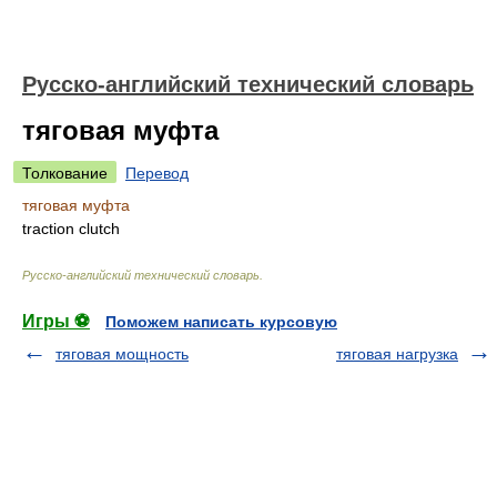
Русско-английский технический словарь
тяговая муфта
Толкование
Перевод
тяговая муфта
traction clutch
Русско-английский технический словарь
.
Игры ⚽
Поможем написать курсовую
тяговая мощность
тяговая нагрузка