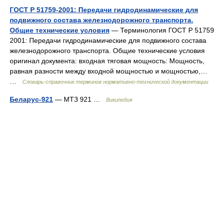
ГОСТ Р 51759-2001: Передачи гидродинамические для
подвижного состава железнодорожного транспорта.
Общие технические условия
— Терминология ГОСТ Р 51759
2001: Передачи гидродинамические для подвижного состава
железнодорожного транспорта. Общие технические условия
оригинал документа: входная тяговая мощность: Мощность,
равная разности между входной мощностью и мощностью,…
…
Словарь-справочник терминов нормативно-технической документации
Беларус-921
— МТЗ 921 …
Википедия